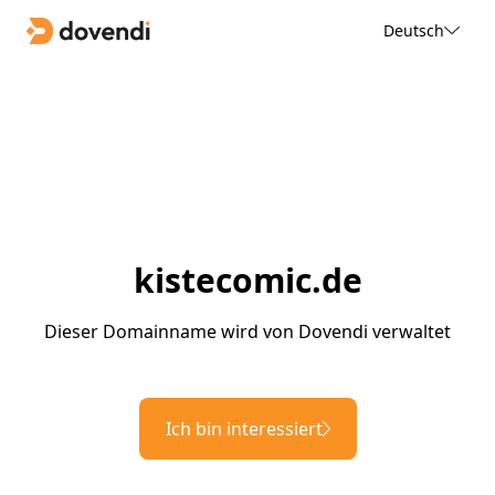
Deutsch
kistecomic.de
Dieser Domainname wird von Dovendi verwaltet
Ich bin interessiert