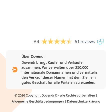
9.4
51 reviews
Über Dovendi
Dovendi bringt Käufer und Verkäufer
zusammen. Wir verwalten über 250.000
internationale Domainnamen und vermitteln
den Verkauf dieser Namen mit dem Ziel, ein
gutes Geschäft für alle Parteien zu erzielen.
© 2026 Copyright Dovendi © - alle Rechte vorbehalten |
Allgemeine Geschäftsbedingungen
|
Datenschutzerklärung